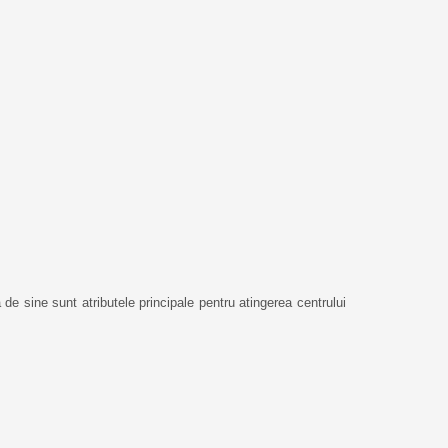
de sine sunt atributele principale pentru atingerea centrului